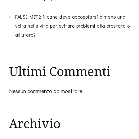
FALSI MITI: il cane deve accoppiarsi almeno una
volta nella vita per evitare problemi alla prostata o
all’utero?
Ultimi Commenti
Nessun commento da mostrare.
Archivio