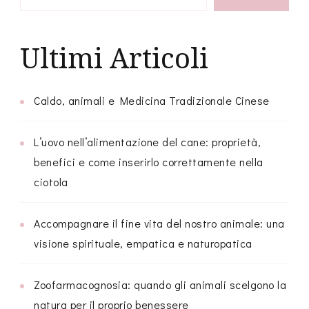
Ultimi Articoli
Caldo, animali e Medicina Tradizionale Cinese
L’uovo nell’alimentazione del cane: proprietà,
benefici e come inserirlo correttamente nella
ciotola
Accompagnare il fine vita del nostro animale: una
visione spirituale, empatica e naturopatica
Zoofarmacognosia: quando gli animali scelgono la
natura per il proprio benessere