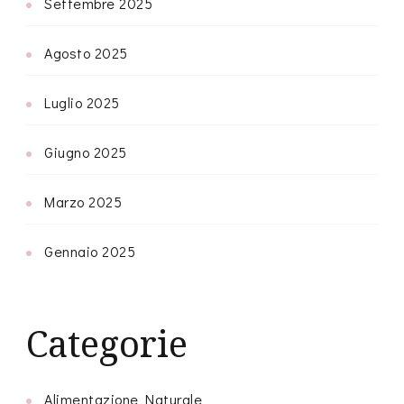
Settembre 2025
Agosto 2025
Luglio 2025
Giugno 2025
Marzo 2025
Gennaio 2025
Categorie
Alimentazione Naturale