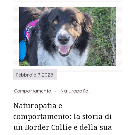
Febbraio 7, 2026
Comportamento
Naturopatia
Naturopatia e
comportamento: la storia di
un Border Collie e della sua