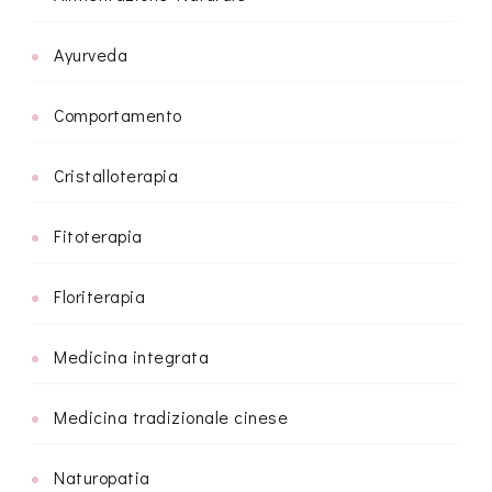
Ayurveda
Comportamento
Cristalloterapia
Fitoterapia
Floriterapia
Medicina integrata
Medicina tradizionale cinese
Naturopatia