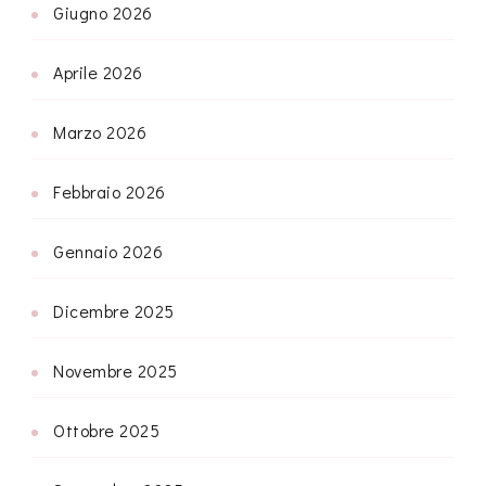
Giugno 2026
Aprile 2026
Marzo 2026
Febbraio 2026
Gennaio 2026
Dicembre 2025
Novembre 2025
Ottobre 2025