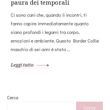
paura dei temporali
Ci sono cani che, quando li incontri, ti
fanno capire immediatamente quanto
siano profondi i legami tra corpo,
emozioni e ambiente. Questo Border Collie
maschio di sei anni è stato …
Leggi tutto
Cerca
Cerca