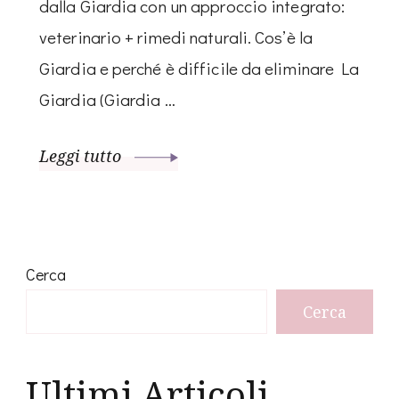
dalla Giardia con un approccio integrato:
veterinario + rimedi naturali. Cos’è la
Giardia e perché è difficile da eliminare La
Giardia (Giardia …
Leggi tutto
Cerca
Cerca
Ultimi Articoli