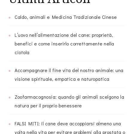
Caldo, animali e Medicina Tradizionale Cinese
L’uovo nell’alimentazione del cane: proprietà,
benefici e come inserirlo correttamente nella
ciotola
Accompagnare il fine vita del nostro animale: una
visione spirituale, empatica e naturopatica
Zoofarmacognosia: quando gli animali scelgono la
natura per il proprio benessere
FALSI MITI: il cane deve accoppiarsi almeno una
volta nella vita per evitare problemi alla prostata o