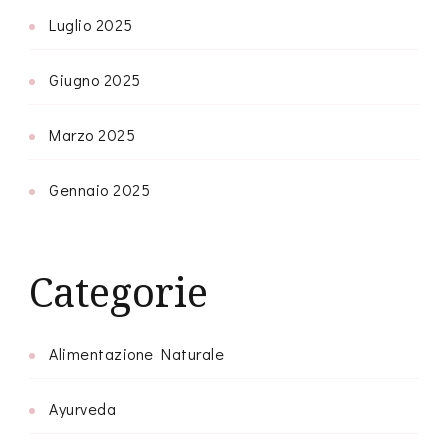
Luglio 2025
Giugno 2025
Marzo 2025
Gennaio 2025
Categorie
Alimentazione Naturale
Ayurveda