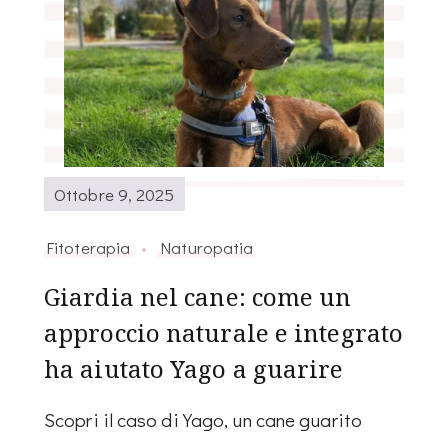
Ottobre 9, 2025
Fitoterapia
Naturopatia
Giardia nel cane: come un
approccio naturale e integrato
ha aiutato Yago a guarire
Scopri il caso di Yago, un cane guarito