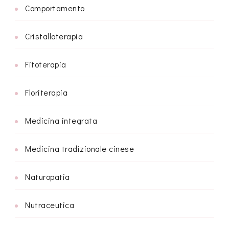
Comportamento
Cristalloterapia
Fitoterapia
Floriterapia
Medicina integrata
Medicina tradizionale cinese
Naturopatia
Nutraceutica