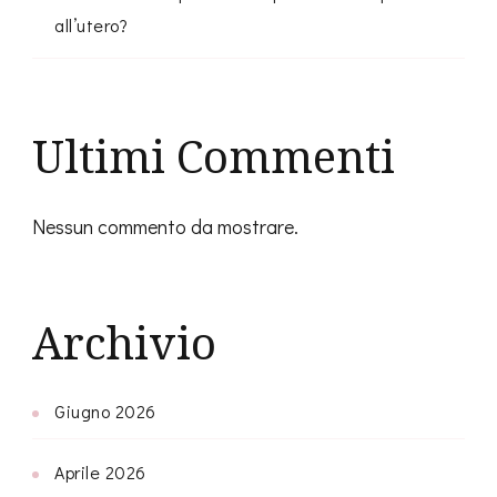
all’utero?
Ultimi Commenti
Nessun commento da mostrare.
Archivio
Giugno 2026
Aprile 2026