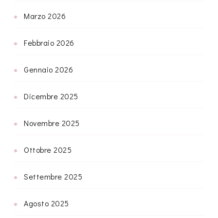
Marzo 2026
Febbraio 2026
Gennaio 2026
Dicembre 2025
Novembre 2025
Ottobre 2025
Settembre 2025
Agosto 2025