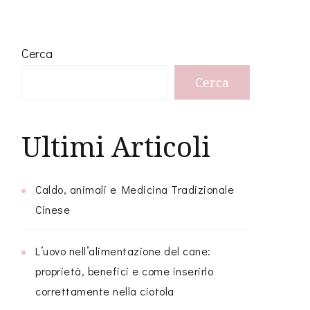
Cerca
Cerca
Ultimi Articoli
Caldo, animali e Medicina Tradizionale
Cinese
L’uovo nell’alimentazione del cane:
proprietà, benefici e come inserirlo
correttamente nella ciotola