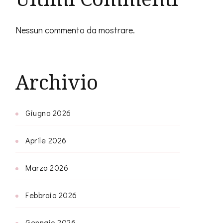
Nessun commento da mostrare.
Archivio
Giugno 2026
Aprile 2026
Marzo 2026
Febbraio 2026
Gennaio 2026