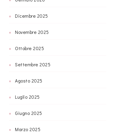
Dicembre 2025
Novembre 2025
Ottobre 2025
Settembre 2025
Agosto 2025
Luglio 2025
Giugno 2025
Marzo 2025