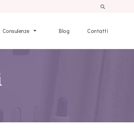
Consulenze
Blog
Contatti
i