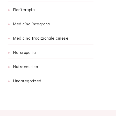
Floriterapia
Medicina integrata
Medicina tradizionale cinese
Naturopatia
Nutraceutica
Uncategorized