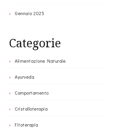
Gennaio 2025
Categorie
Alimentazione Naturale
Ayurveda
Comportamento
Cristalloterapia
Fitoterapia