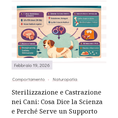
Febbraio 19, 2026
Comportamento
Naturopatia
Sterilizzazione e Castrazione
nei Cani: Cosa Dice la Scienza
e Perché Serve un Supporto