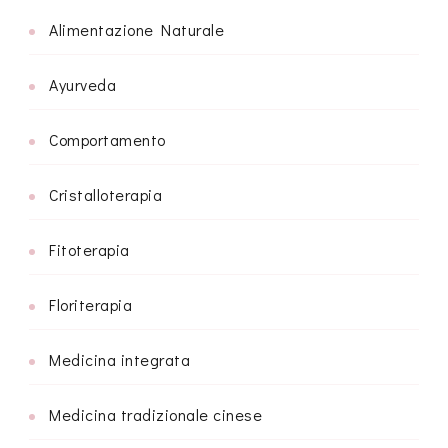
Alimentazione Naturale
Ayurveda
Comportamento
Cristalloterapia
Fitoterapia
Floriterapia
Medicina integrata
Medicina tradizionale cinese