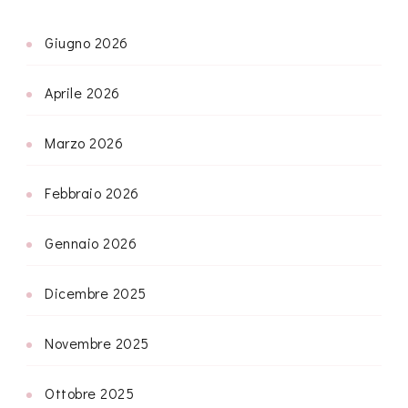
Giugno 2026
Aprile 2026
Marzo 2026
Febbraio 2026
Gennaio 2026
Dicembre 2025
Novembre 2025
Ottobre 2025