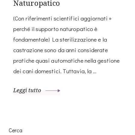
Naturopatico
(Con riferimenti scientifici aggiornati +
perché il supporto naturopatico è
fondamentale) La sterilizzazione e la
castrazione sono da anni considerate
pratiche quasi automatiche nella gestione
dei cani domestici. Tuttavia, la …
Leggi tutto
Cerca