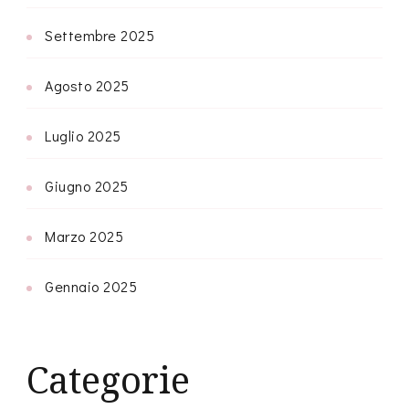
Settembre 2025
Agosto 2025
Luglio 2025
Giugno 2025
Marzo 2025
Gennaio 2025
Categorie