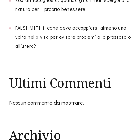
natura per il proprio benessere
FALSI MITI: il cane deve accoppiarsi almeno una
volta nella vita per evitare problemi alla prostata o
all’utero?
Ultimi Commenti
Nessun commento da mostrare.
Archivio